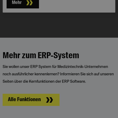
Mehr
Mehr zum ERP-System
Sie wollen unser ERP System für Medizintechnik-Unternehmen
noch ausführlicher kennenlernen? Informieren Sie sich auf unseren
Seiten über die Kernfunktionen der ERP Software.
Alle Funktionen