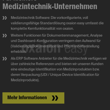
Medizintechnik-Unternehmen
Medizintechnik Software: Die vorkonfigurierte, voll
validierungsfähige Standardlösung oxaion easy umfasst die
komplette Kernfunktionalität von oxaion.
Weitere Funktionen für Dokumentenmanagement, Analyse
und Dashboard-Konfiguration verringern den Aufwand für
(Validierungs)Dokumentation und Pflichtenhefterstellung
erheblich.
Als ERP Software Anbieter für die Medizintechnik verfügen wir
über zahlreiche Referenzen und bieten wir unseren Kunden
eine eindeutige Identifikation von Medizinprodukten bzw.
deren Verpackung (UDI / Unique Device Identification für
Medizinprodukte).
Mehr Informationen