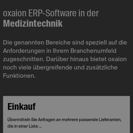
oxaion ERP-Software in der
Medizintechnik
Die genannten Bereiche sind speziell auf die
Anforderungen in Ihrem Branchenumfeld
zugeschnitten. Darüber hinaus bietet oxaion
noch viele übergreifende und zusätzliche
Funktionen.
Einkauf
Übermitteln Sie Anfragen an mehrere passende Lieferanten,
die in einer Liste ...