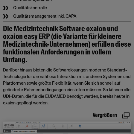
Qualitätskontrolle
Qualitätsmanagement inkl. CAPA
Die Medizintechnik Software oxaion und
oxaion easy ERP (die Variante für kleinere
Medizintechnik-Unternehmen) erfüllen diese
funktionalen Anforderungen in vollem
Umfang.
Darüber hinaus bieten die Softwarelösungen moderne Standard-
Technologie für die nahtlose Interaktion mit anderen Systemen und
Plattformen sowie größte Flexibilität, wenn Sie sich schnell auf
geänderte Rahmenbedingungen einstellen müssen. So können alle
UDI-Daten, die für die EUDAMED benötigt werden, bereits heute in
oxaion gepflegt werden.
Vergrößern