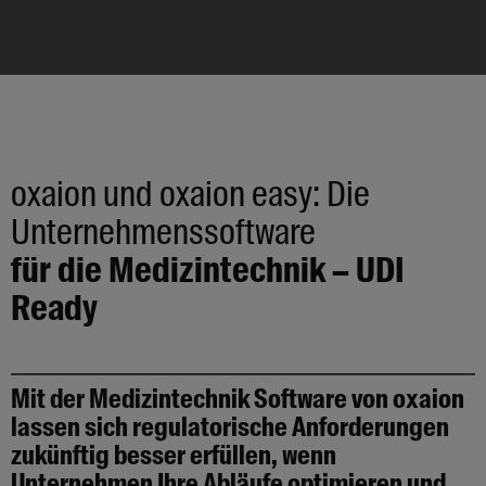
oxaion und oxaion easy: Die
Unternehmenssoftware
für die Medizintechnik – UDI
Ready
Mit der Medizintechnik Software von oxaion
lassen sich regulatorische Anforderungen
zukünftig besser erfüllen, wenn
Unternehmen Ihre Abläufe optimieren und