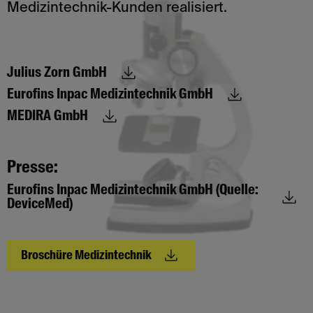
Medizintechnik-Kunden realisiert.
Julius Zorn GmbH
Eurofins Inpac Medizintechnik GmbH
MEDIRA GmbH
Presse:
Eurofins Inpac Medizintechnik GmbH (Quelle:
DeviceMed)
Broschüre Medizintechnik