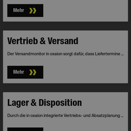
Mehr
Vertrieb & Versand
Der Versandmonitor in oxaion sorgt dafür, dass Liefertermine ...
Mehr
Lager & Disposition
Durch die in oxaion integrierte Vertriebs- und Absatzplanung ...