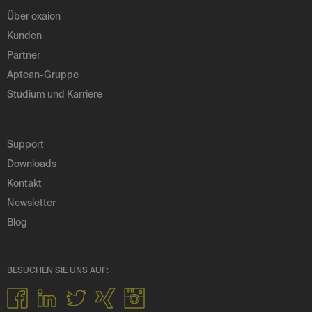
Über oxaion
Kunden
Partner
Aptean-Gruppe
Studium und Karriere
Support
Downloads
Kontakt
Newsletter
Blog
BESUCHEN SIE UNS AUF: