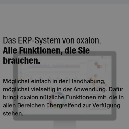
Das ERP-System von oxaion.
Alle Funktionen, die Sie
brauchen.
Möglichst einfach in der Handhabung,
möglichst vielseitig in der Anwendung. Dafür
bringt oxaion nützliche Funktionen mit, die in
allen Bereichen übergreifend zur Verfügung
stehen.