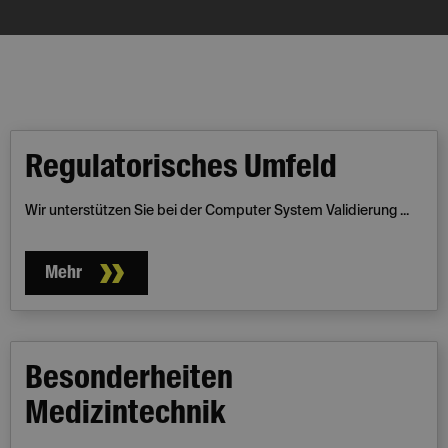
Regulatorisches Umfeld
Wir unterstützen Sie bei der Computer System Validierung ...
Mehr
Besonderheiten
Medizintechnik