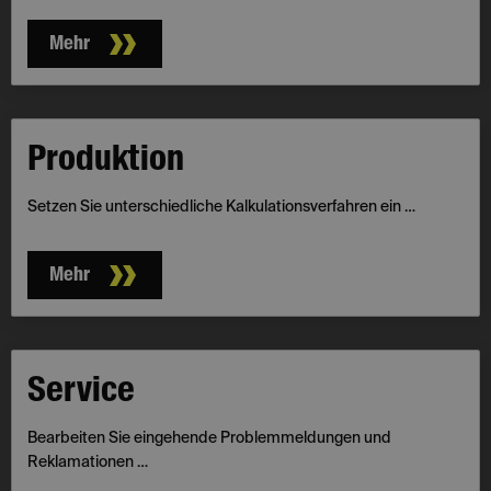
Mehr
Produktion
Setzen Sie unterschiedliche Kalkulationsverfahren ein …
Mehr
Service
Bearbeiten Sie eingehende Problemmeldungen und
Reklamationen …