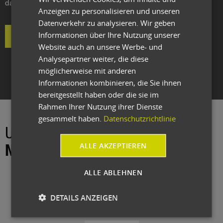
das Whitepaper zeitnah zur Verfügung.
Anzeigen zu personalisieren und unseren
Datenverkehr zu analysieren. Wir geben
Informationen über Ihre Nutzung unserer
Whitepaper anfordern
Website auch an unsere Werbe- und
Analysepartner weiter, die diese
möglicherweise mit anderen
Informationen kombinieren, die Sie ihnen
bereitgestellt haben oder die sie im
Rahmen Ihrer Nutzung ihrer Dienste
gesammelt haben.
Datenschutzrichtlinie
Unser Medizintechnik
ALLE AKZEPTIEREN
Netzwerk
ALLE ABLEHNEN
DETAILS ANZEIGEN