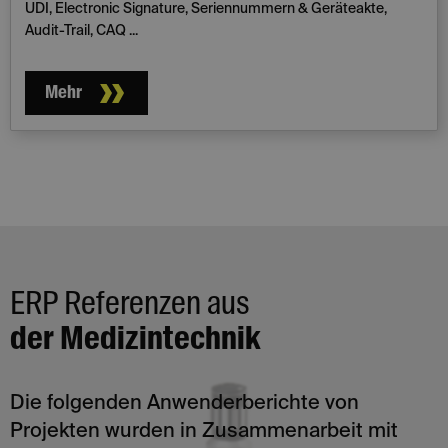
UDI, Electronic Signature, Seriennummern & Geräteakte,
Audit-Trail, CAQ ...
Mehr
ERP Referenzen aus
der Medizintechnik
Die folgenden Anwenderberichte von
Projekten wurden in Zusammenarbeit mit