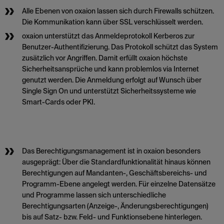
Alle Ebenen von oxaion lassen sich durch Firewalls schützen.
Die Kommunikation kann über SSL verschlüsselt werden.
oxaion unterstützt das Anmeldeprotokoll Kerberos zur
Benutzer-Authentifizierung. Das Protokoll schützt das System
zusätzlich vor Angriffen. Damit erfüllt oxaion höchste
Sicherheitsansprüche und kann problemlos via Internet
genutzt werden. Die Anmeldung erfolgt auf Wunsch über
Single Sign On und unterstützt Sicherheitssysteme wie
Smart-Cards oder PKI.
Das Berechtigungsmanagement ist in oxaion besonders
ausgeprägt: Über die Standardfunktionalität hinaus können
Berechtigungen auf Mandanten-, Geschäftsbereichs- und
Programm-Ebene angelegt werden. Für einzelne Datensätze
und Programme lassen sich unterschiedliche
Berechtigungsarten (Anzeige-, Änderungsberechtigungen)
bis auf Satz- bzw. Feld- und Funktionsebene hinterlegen.