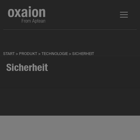
START
>
PRODUKT
>
TECHNOLOGIE
>
SICHERHEIT
Sicherheit