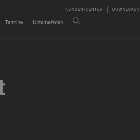
KUNDEN-CENTER
DOWNLOADS
Termine
Unternehmen
t