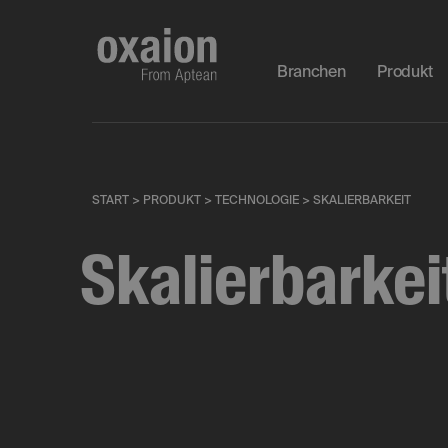
Branchen
Produkt
START
>
PRODUKT
>
TECHNOLOGIE
>
SKALIERBARKEIT
Skalierbarkei