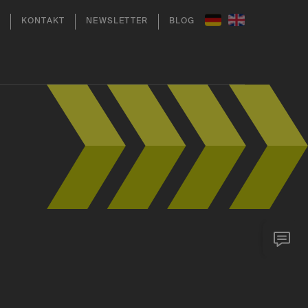
KONTAKT
NEWSLETTER
BLOG