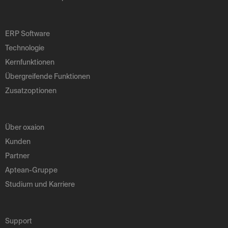
ERP Software
Technologie
Kernfunktionen
Übergreifende Funktionen
Zusatzoptionen
Über oxaion
Kunden
Partner
Aptean-Gruppe
Studium und Karriere
Support