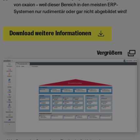
von oxaion – weil dieser Bereich in den meisten ERP-
Systemen nur rudimentär oder gar nicht abgebildet wird!
Download weitere Informationen
Vergrößern