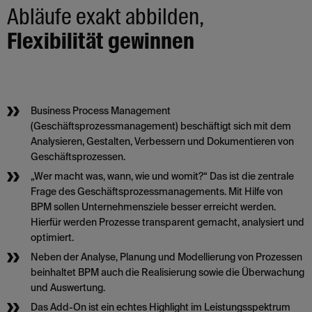
Abläufe exakt abbilden,
Flexibilität gewinnen
Business Process Management
(Geschäftsprozessmanagement) beschäftigt sich mit dem
Analysieren, Gestalten, Verbessern und Dokumentieren von
Geschäftsprozessen.
„Wer macht was, wann, wie und womit?“ Das ist die zentrale
Frage des Geschäftsprozessmanagements. Mit Hilfe von
BPM sollen Unternehmensziele besser erreicht werden.
Hierfür werden Prozesse transparent gemacht, analysiert und
optimiert.
Neben der Analyse, Planung und Modellierung von Prozessen
beinhaltet BPM auch die Realisierung sowie die Überwachung
und Auswertung.
Das Add-On ist ein echtes Highlight im Leistungsspektrum