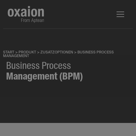
START
>
PRODUKT
>
ZUSATZOPTIONEN
>
BUSINESS PROCESS
MANAGEMENT
Business Process
Management (BPM)