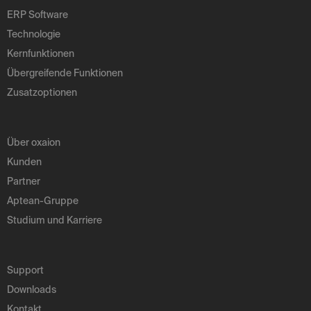
ERP Software
Technologie
Kernfunktionen
Übergreifende Funktionen
Zusatzoptionen
Über oxaion
Kunden
Partner
Aptean-Gruppe
Studium und Karriere
Support
Downloads
Kontakt