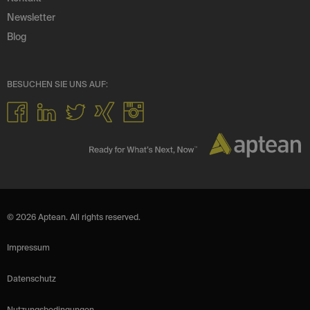
Newsletter
Blog
BESUCHEN SIE UNS AUF:
© 2026 Aptean. All rights reserved.
Impressum
Datenschutz