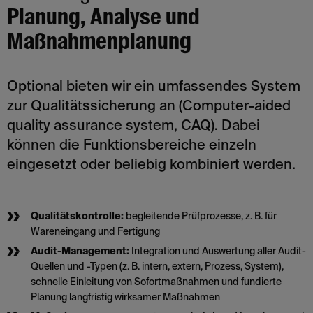
Planung, Analyse und
Maßnahmenplanung
Optional bieten wir ein umfassendes System
zur Qualitätssicherung an (Computer-aided
quality assurance system, CAQ). Dabei
können die Funktionsbereiche einzeln
eingesetzt oder beliebig kombiniert werden.
Qualitätskontrolle:
begleitende Prüfprozesse, z. B. für
Wareneingang und Fertigung
Audit-Management:
Integration und Auswertung aller Audit-
Quellen und -Typen (z. B. intern, extern, Prozess, System),
schnelle Einleitung von Sofortmaßnahmen und fundierte
Planung langfristig wirksamer Maßnahmen