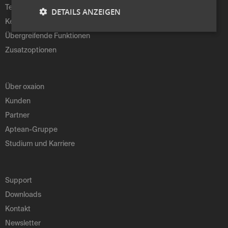
Technologie
DETAILS ANZEIGEN
Kernfunktionen
Übergreifende Funktionen
Zusatzoptionen
Über oxaion
Kunden
Partner
Aptean-Gruppe
Studium und Karriere
Support
Downloads
Kontakt
Newsletter