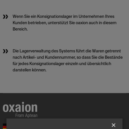
Wenn Sie ein Konsignationslager im Unternehmen Ihres
Kunden betrieben, unterstützt Sie oaxion auch in diesem
Bereich.
Die Lagerverwaltung des Systems führt die Waren getrennt
nach Artikel- und Kundennummer, so dass Sie die Bestände
für jedes Konsignationslager einzeln und übersichtlich
darstellen können.
×