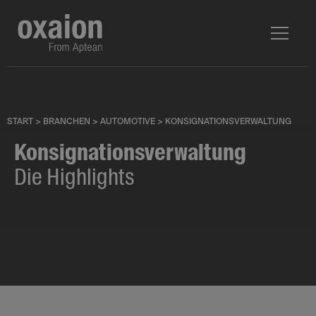
START
>
BRANCHEN
>
AUTOMOTIVE
>
KONSIGNATIONSVERWALTUNG
Konsignationsverwaltung
Die Highlights