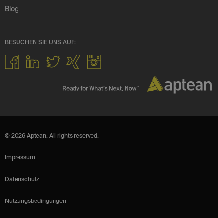
Blog
BESUCHEN SIE UNS AUF:
© 2026 Aptean. All rights reserved.
Impressum
Datenschutz
Nutzungsbedingungen