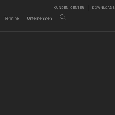
KUNDEN-CENTER
DOWNLOADS
Termine
Unternehmen