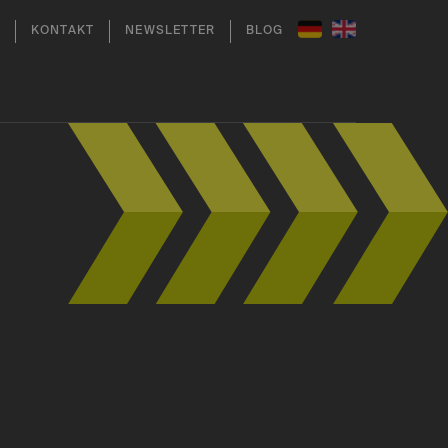
KONTAKT
NEWSLETTER
BLOG