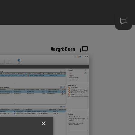
Vergrößern
×