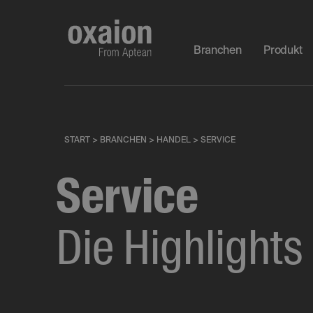
Branchen
Produkt
START
>
BRANCHEN
>
HANDEL
>
SERVICE
Service
Die Highlights