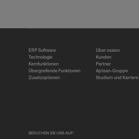
ERP Software
Über oxaion
Technologie
Kunden
Kernfunktionen
Partner
Übergreifende Funktionen
Aptean-Gruppe
Zusatzoptionen
Studium und Karriere
BESUCHEN SIE UNS AUF: