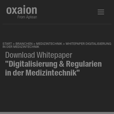
START
>
BRANCHEN
>
MEDIZINTECHNIK
>
WHITEPAPER DIGITALISIERUNG
IN DER MEDIZINTECHNIK
Download Whitepaper
"Digitalisierung & Regularien
in der Medizintechnik"