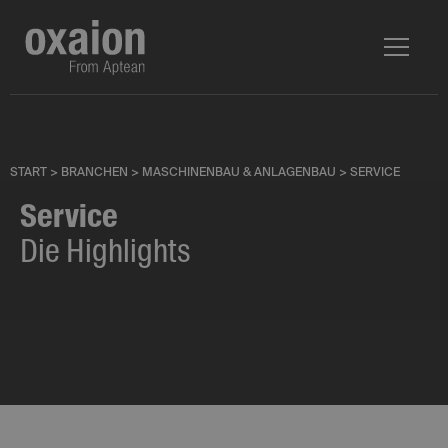
START
>
BRANCHEN
>
MASCHINENBAU & ANLAGENBAU
>
SERVICE
Service
Die Highlights