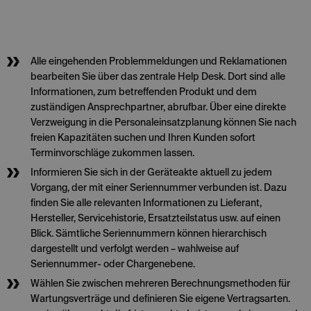
Alle eingehenden Problemmeldungen und Reklamationen
bearbeiten Sie über das zentrale Help Desk. Dort sind alle
Informationen, zum betreffenden Produkt und dem
zuständigen Ansprechpartner, abrufbar. Über eine direkte
Verzweigung in die Personaleinsatzplanung können Sie nach
freien Kapazitäten suchen und Ihren Kunden sofort
Terminvorschläge zukommen lassen.
Informieren Sie sich in der Geräteakte aktuell zu jedem
Vorgang, der mit einer Seriennummer verbunden ist. Dazu
finden Sie alle relevanten Informationen zu Lieferant,
Hersteller, Servicehistorie, Ersatzteilstatus usw. auf einen
Blick. Sämtliche Seriennummern können hierarchisch
dargestellt und verfolgt werden – wahlweise auf
Seriennummer- oder Chargenebene.
Wählen Sie zwischen mehreren Berechnungsmethoden für
Wartungsverträge und definieren Sie eigene Vertragsarten.