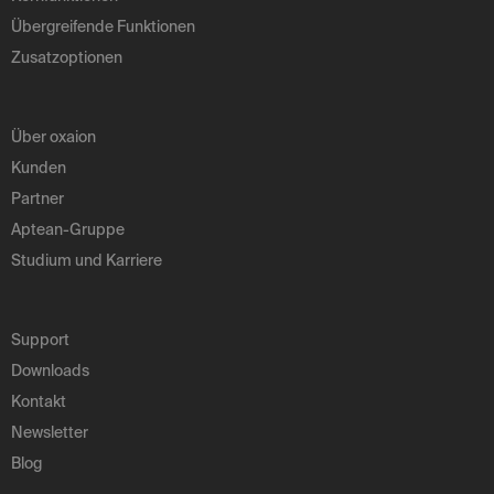
Übergreifende Funktionen
Zusatzoptionen
Über oxaion
Kunden
Partner
Aptean-Gruppe
Studium und Karriere
Support
Downloads
Kontakt
Newsletter
Blog