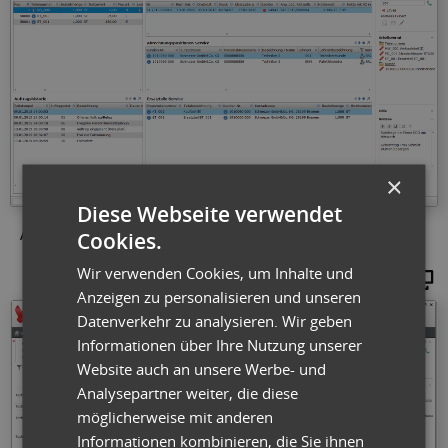
×
Diese Webseite verwendet
Cookies.
Abb.: Flexible Auswertung eines Serviceauftrags als Dashboard
Wir verwenden Cookies, um Inhalte und
Vergrößern
Anzeigen zu personalisieren und unseren
Datenverkehr zu analysieren. Wir geben
Informationen über Ihre Nutzung unserer
Website auch an unsere Werbe- und
Analysepartner weiter, die diese
möglicherweise mit anderen
Informationen kombinieren, die Sie ihnen