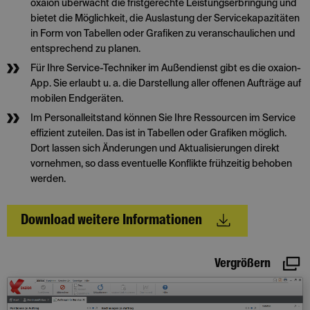
oxaion überwacht die fristgerechte Leistungserbringung und
bietet die Möglichkeit, die Auslastung der Servicekapazitäten
in Form von Tabellen oder Grafiken zu veranschaulichen und
entsprechend zu planen.
Für Ihre Service-Techniker im Außendienst gibt es die oxaion-
App. Sie erlaubt u. a. die Darstellung aller offenen Aufträge auf
mobilen Endgeräten.
Im Personalleitstand können Sie Ihre Ressourcen im Service
effizient zuteilen. Das ist in Tabellen oder Grafiken möglich.
Dort lassen sich Änderungen und Aktualisierungen direkt
vornehmen, so dass eventuelle Konflikte frühzeitig behoben
werden.
Download weitere Informationen
Vergrößern