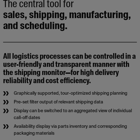
The central tool for
sales, shipping, manufacturing,
and scheduling.
All logistics processes can be controlled in a
user-friendly and transparent manner with
the shipping monitor—for high delivery
reliability and cost efficiency.
Graphically supported, tour-optimized shipping planning
Pre-set filter output of relevant shipping data
Display can be switched to an aggregated view of individual
call-off dates
Availability display via parts inventory and corresponding
packaging materials