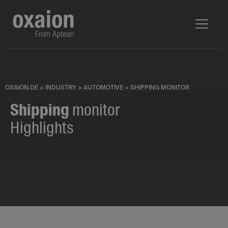
OXAION.DE
>
INDUSTRY
>
AUTOMOTIVE
>
SHIPPING MONITOR
Shipping
monitor
Highlights