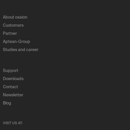
About oxaion
Customers
Partner
Aptean-Group
Studies and career
Support
Downloads
Contact
Newsletter
Blog
VISIT US AT: